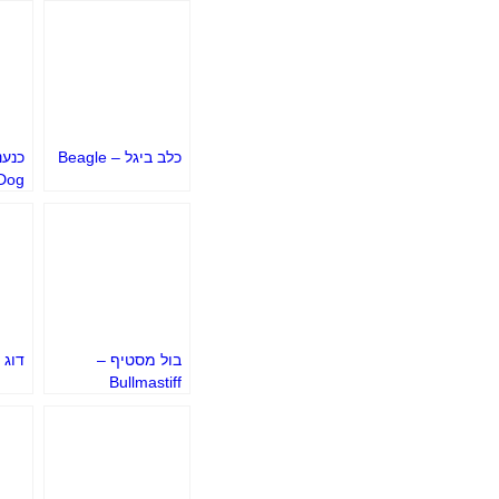
כלב ביגל – Beagle
Dog
בול מסטיף –
דוג 
Bullmastiff