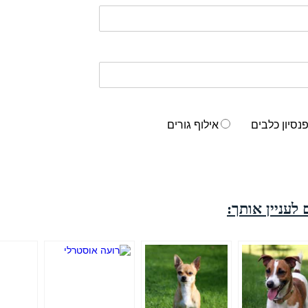
נסיון כלבים
אילוף גורים
 לעניין אותך: