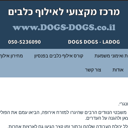
ת ואימוני משמעת
קורס אילוף כלבים בפנסיון
מחירון אילוף
אודות
צור קשר
נגרי.
אן ולהגנה על העדרים.
ל יכולת העבודה שלהם ובתוך זמן קצר הגיעו גם לארצות אחרות.