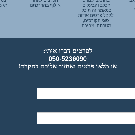
הכלב והבעלים.
אילוף בהדרכתנו
הגעת
במאמר זה תוכלו
לקבל פרטים אודות
סוגי הקורסים,
מטרתם ומחירם.
לפרטים דברו איתי:
050-5236090
או מלאו פרטים ואחזור אליכם בהקדם!