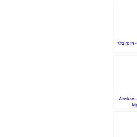
 רועה בלגי
מלמוט – Alaskan
Ma