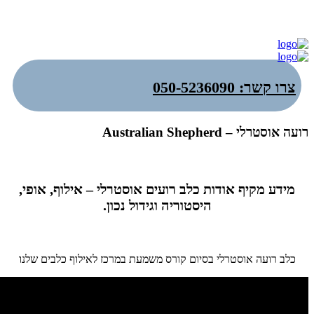
צרו קשר: 050-5236090
רועה אוסטרלי – Australian Shepherd
מידע מקיף אודות כלב רועים אוסטרלי – אילוף, אופי,
היסטוריה וגידול נכון.
כלב רועה אוסטרלי בסיום קורס משמעת במרכז לאילוף כלבים שלנו